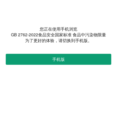
您正在使用手机浏览
GB 2762-2022食品安全国家标准 食品中污染物限量
为了更好的体验，请切换到手机版。
手机版