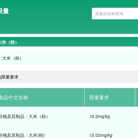
限量
大米（粉）
大米（粉）
的限量要求
食品中文名称
限量要求
谷物及其制品：大米（粉）
≤0.2mg/kg
谷物及其制品：大米(粉)
≤0.02mg/kg