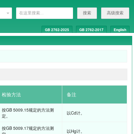
搜索
高级搜索
GB 2762-2025
GB 2762-2017
English
检验方法
备注
按GB 5009.15规定的方法测
以Cd计。
定。
按GB 5009.17规定的方法测
以Hg计。