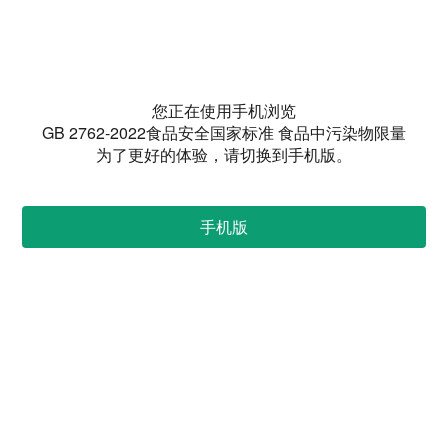
您正在使用手机浏览
GB 2762-2022食品安全国家标准 食品中污染物限量
为了更好的体验，请切换到手机版。
手机版