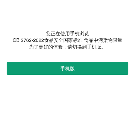
您正在使用手机浏览
GB 2762-2022食品安全国家标准 食品中污染物限量
为了更好的体验，请切换到手机版。
手机版